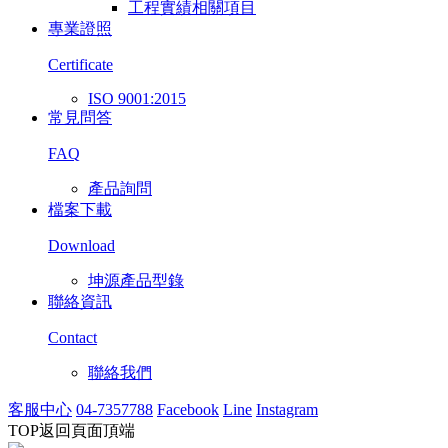
工程實績相關項目
專業證照
Certificate
ISO 9001:2015
常見問答
FAQ
產品詢問
檔案下載
Download
坤源產品型錄
聯絡資訊
Contact
聯絡我們
客服中心
04-7357788
Facebook
Line
Instagram
TOP
返回頁面頂端