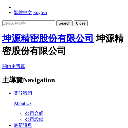
繁體中文
English
Search
Close
坤源精密股份有限公司
坤源精
密股份有限公司
開啟主選單
主導覽Navigation
關於我們
About Us
公司介紹
公司設備
最新訊息