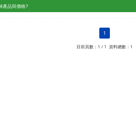
解產品與價格?
1
目前頁數：1 / 1 資料總數：1