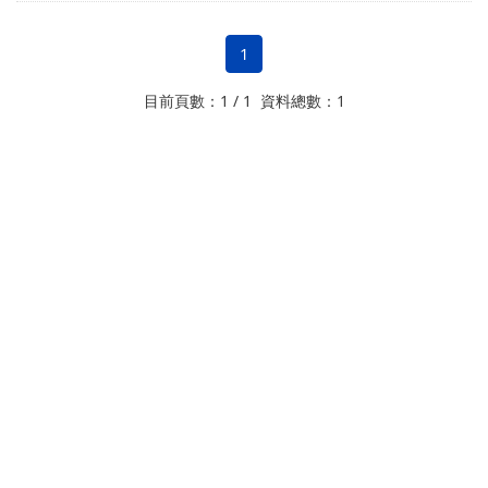
1
目前頁數：1 / 1 資料總數：1