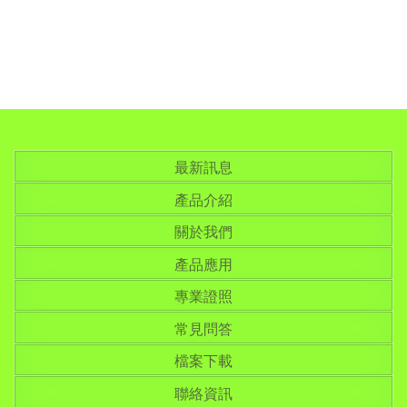
最新訊息
產品介紹
關於我們
產品應用
專業證照
常見問答
檔案下載
聯絡資訊