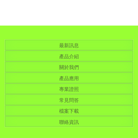
最新訊息
產品介紹
關於我們
產品應用
專業證照
常見問答
檔案下載
聯絡資訊